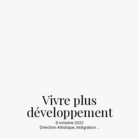
Vivre plus
développement
9 octobre 2022
Direction Artistique
,
Intégration
...