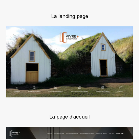
La landing page
La page d’accueil