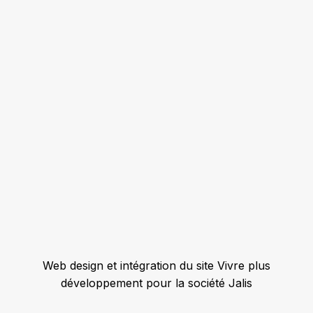
Web design et intégration du site Vivre plus
développement pour la société Jalis