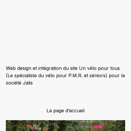
Web design et intégration du site Un vélo pour tous
(Le spécialiste du vélo pour P.M.R. et séniors) pour la
société Jalis
La page d’accueil