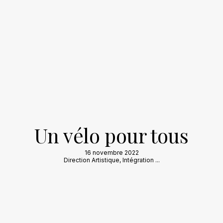
Un vélo pour tous
16 novembre 2022
Direction Artistique
,
Intégration
...